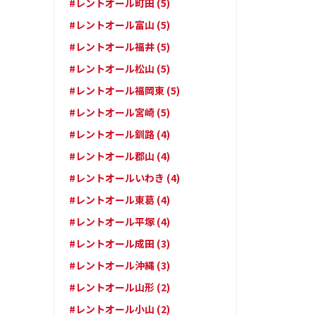
#レントオール町田 (5)
#レントオール富山 (5)
#レントオール福井 (5)
#レントオール松山 (5)
#レントオール福岡東 (5)
#レントオール宮崎 (5)
#レントオール釧路 (4)
#レントオール郡山 (4)
#レントオールいわき (4)
#レントオール東葛 (4)
#レントオール平塚 (4)
#レントオール成田 (3)
#レントオール沖縄 (3)
#レントオール山形 (2)
#レントオール小山 (2)