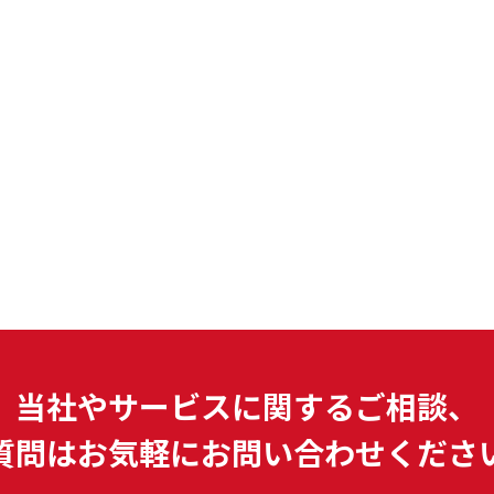
当社やサービスに関するご相談、
質問はお気軽にお問い合わせくださ