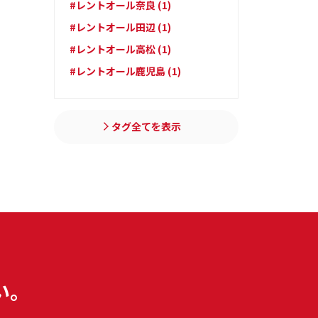
#レントオール奈良 (1)
#レントオール田辺 (1)
#レントオール高松 (1)
#レントオール鹿児島 (1)
タグ全てを表示
い。