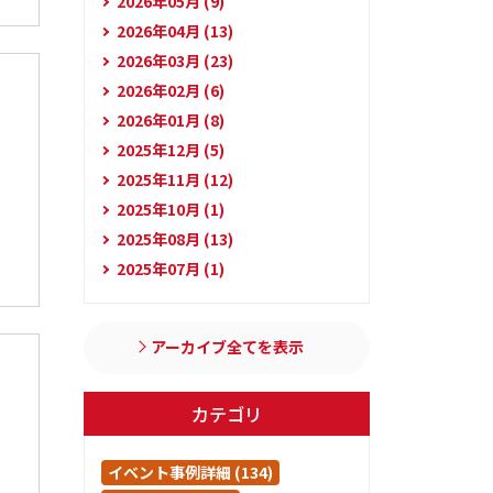
2026年05月 (9)
2026年04月 (13)
2026年03月 (23)
2026年02月 (6)
2026年01月 (8)
2025年12月 (5)
2025年11月 (12)
2025年10月 (1)
2025年08月 (13)
2025年07月 (1)
アーカイブ全てを表示
カテゴリ
イベント事例詳細 (134)