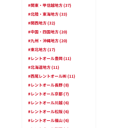
#関東・甲信越地方 (37)
#北陸・東海地方 (33)
#関西地方 (32)
#中国・四国地方 (20)
#九州・沖縄地方 (20)
#東北地方 (17)
#レントオール豊岡 (11)
#北海道地方 (11)
#西尾レントオール㈱ (11)
#レントオール長野 (8)
#レントオール京都 (7)
#レントオール川越 (6)
#レントオール松阪 (6)
#レントオール福山 (6)