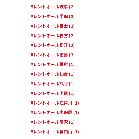
#レントオール岐阜 (2)
#レントオール半田 (2)
#レントオール富士 (2)
#レントオール枚方 (2)
#レントオール松江 (2)
#レントオール徳島 (2)
#レントオール帯広 (1)
#レントオール仙台 (1)
#レントオール熊谷 (1)
#レントオール上尾 (1)
#レントオール江戸川 (1)
#レントオール小田原 (1)
#レントオール藤沢 (1)
#レントオール福知山 (1)