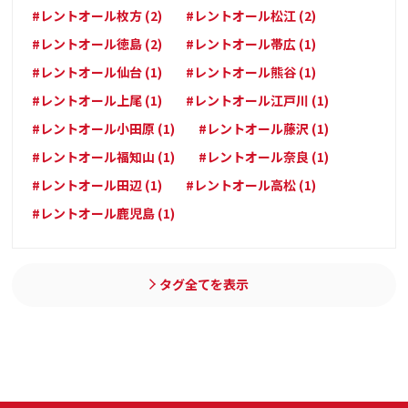
#レントオール枚方 (2)
#レントオール松江 (2)
#レントオール徳島 (2)
#レントオール帯広 (1)
#レントオール仙台 (1)
#レントオール熊谷 (1)
#レントオール上尾 (1)
#レントオール江戸川 (1)
#レントオール小田原 (1)
#レントオール藤沢 (1)
#レントオール福知山 (1)
#レントオール奈良 (1)
#レントオール田辺 (1)
#レントオール高松 (1)
#レントオール鹿児島 (1)
タグ全てを表示