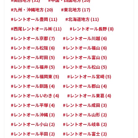
#九州・沖縄地方 (20)
#東北地方 (17)
#レントオール豊岡 (11)
#北海道地方 (11)
#西尾レントオール㈱ (11)
#レントオール長野 (8)
#レントオール京都 (7)
#レントオール川越 (6)
#レントオール松阪 (6)
#レントオール福山 (6)
#レントオール町田 (5)
#レントオール富山 (5)
#レントオール福井 (5)
#レントオール松山 (5)
#レントオール福岡東 (5)
#レントオール宮崎 (5)
#レントオール釧路 (4)
#レントオール郡山 (4)
#レントオールいわき (4)
#レントオール東葛 (4)
#レントオール平塚 (4)
#レントオール成田 (3)
#レントオール沖縄 (3)
#レントオール山形 (2)
#レントオール小山 (2)
#レントオール岐阜 (2)
#レントオール半田 (2)
#レントオール富士 (2)