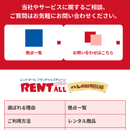
当社やサービスに関するご相談、
ご質問はお気軽にお問い合わせください。
拠点一覧
お問い合わせはこちら
選ばれる理由
拠点一覧
ご利用方法
レンタル商品