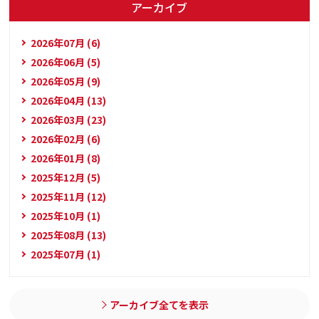
アーカイブ
2026年07月 (6)
2026年06月 (5)
2026年05月 (9)
2026年04月 (13)
2026年03月 (23)
2026年02月 (6)
2026年01月 (8)
2025年12月 (5)
2025年11月 (12)
2025年10月 (1)
2025年08月 (13)
2025年07月 (1)
アーカイブ全てを表示