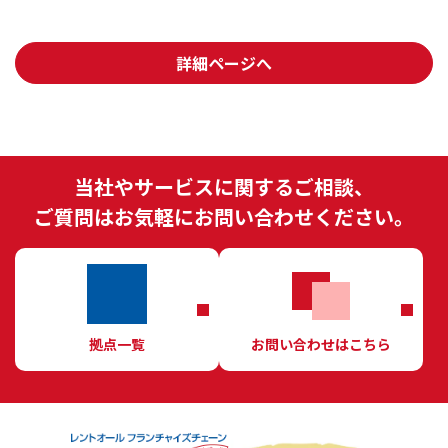
詳細ページへ
当社やサービスに関するご相談、
ご質問はお気軽にお問い合わせください。
拠点一覧
お問い合わせはこちら