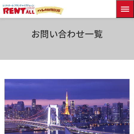
HOME
お問い合わせ一覧
お問い合わせ一覧