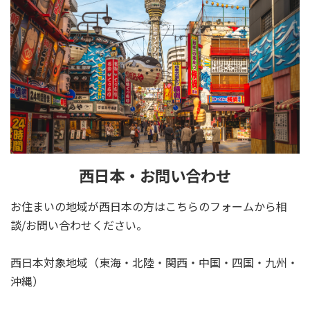
西日本・お問い合わせ
お住まいの地域が西日本の方はこちらのフォームから相
談/お問い合わせください。
西日本対象地域（東海・北陸・関西・中国・四国・九州・
沖縄）