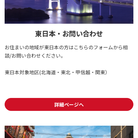
東日本・お問い合わせ
お住まいの地域が東日本の方はこちらのフォームから相
談/お問い合わせください。
東日本対象地区(北海道・東北・甲信越・関東）
詳細ページへ