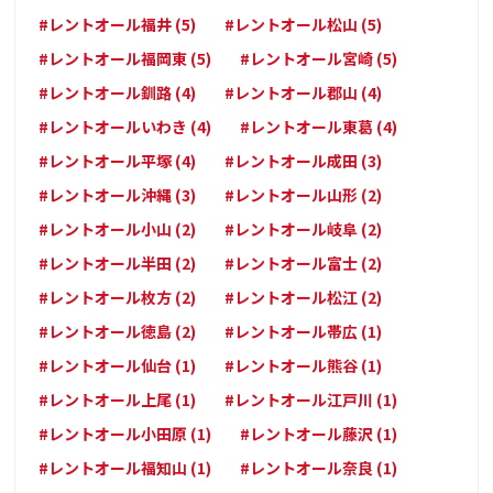
#レントオール福井 (5)
#レントオール松山 (5)
#レントオール福岡東 (5)
#レントオール宮崎 (5)
#レントオール釧路 (4)
#レントオール郡山 (4)
#レントオールいわき (4)
#レントオール東葛 (4)
#レントオール平塚 (4)
#レントオール成田 (3)
#レントオール沖縄 (3)
#レントオール山形 (2)
#レントオール小山 (2)
#レントオール岐阜 (2)
#レントオール半田 (2)
#レントオール富士 (2)
#レントオール枚方 (2)
#レントオール松江 (2)
#レントオール徳島 (2)
#レントオール帯広 (1)
#レントオール仙台 (1)
#レントオール熊谷 (1)
#レントオール上尾 (1)
#レントオール江戸川 (1)
#レントオール小田原 (1)
#レントオール藤沢 (1)
#レントオール福知山 (1)
#レントオール奈良 (1)