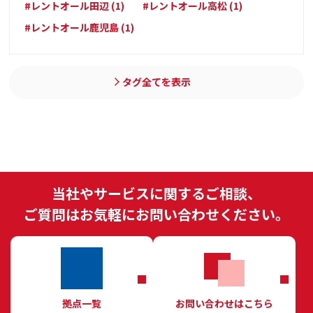
#レントオール田辺 (1)
#レントオール高松 (1)
#レントオール鹿児島 (1)
タグ全てを表示
当社やサービスに関するご相談、
ご質問はお気軽にお問い合わせください。
拠点一覧
お問い合わせはこちら