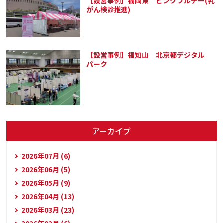
【設営事例】福岡東 ピンクフルデー(乳
がん検診推進)
【設営事例】福知山 北京都デジタル
パーク
アーカイブ
2026年07月 (6)
2026年06月 (5)
2026年05月 (9)
2026年04月 (13)
2026年03月 (23)