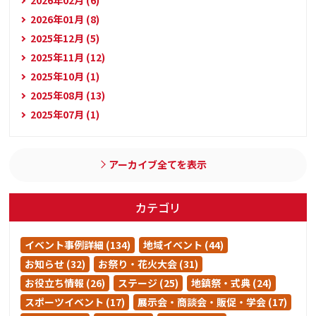
2026年02月 (6)
2026年01月 (8)
2025年12月 (5)
2025年11月 (12)
2025年10月 (1)
2025年08月 (13)
2025年07月 (1)
アーカイブ全てを表示
カテゴリ
イベント事例詳細 (134)
地域イベント (44)
お知らせ (32)
お祭り・花火大会 (31)
お役立ち情報 (26)
ステージ (25)
地鎮祭・式典 (24)
スポーツイベント (17)
展示会・商談会・販促・学会 (17)