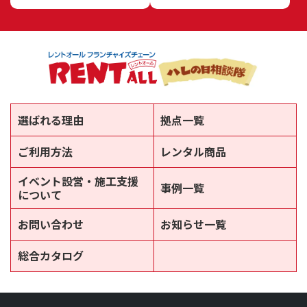
選ばれる理由
拠点一覧
ご利用方法
レンタル商品
イベント設営・施工支援
事例一覧
について
お問い合わせ
お知らせ一覧
総合カタログ
新しいウィンドウで開きます