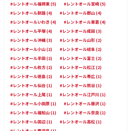
#レントオール福岡東 (5)
#レントオール宮崎 (5)
#レントオール釧路 (4)
#レントオール郡山 (4)
#レントオールいわき (4)
#レントオール東葛 (4)
#レントオール平塚 (4)
#レントオール成田 (3)
#レントオール沖縄 (3)
#レントオール山形 (2)
#レントオール小山 (2)
#レントオール岐阜 (2)
#レントオール半田 (2)
#レントオール富士 (2)
#レントオール枚方 (2)
#レントオール松江 (2)
#レントオール徳島 (2)
#レントオール帯広 (1)
#レントオール仙台 (1)
#レントオール熊谷 (1)
#レントオール上尾 (1)
#レントオール江戸川 (1)
#レントオール小田原 (1)
#レントオール藤沢 (1)
#レントオール福知山 (1)
#レントオール奈良 (1)
#レントオール田辺 (1)
#レントオール高松 (1)
#レントオール鹿児島 (1)