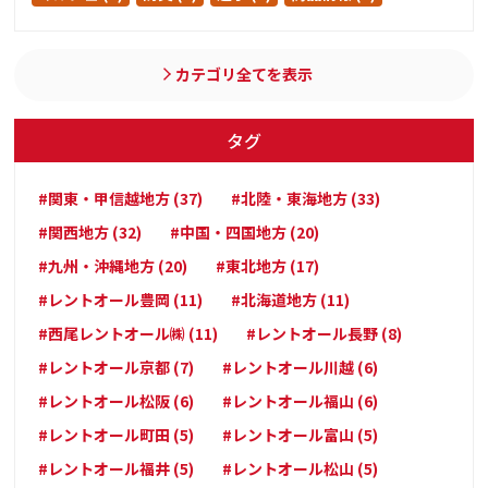
カテゴリ全てを表示
タグ
#関東・甲信越地方 (37)
#北陸・東海地方 (33)
#関西地方 (32)
#中国・四国地方 (20)
#九州・沖縄地方 (20)
#東北地方 (17)
#レントオール豊岡 (11)
#北海道地方 (11)
#西尾レントオール㈱ (11)
#レントオール長野 (8)
#レントオール京都 (7)
#レントオール川越 (6)
#レントオール松阪 (6)
#レントオール福山 (6)
#レントオール町田 (5)
#レントオール富山 (5)
#レントオール福井 (5)
#レントオール松山 (5)