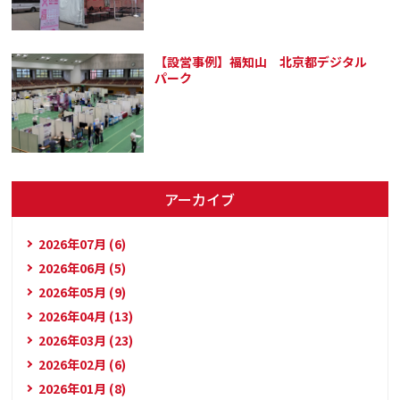
【設営事例】福知山 北京都デジタル
パーク
アーカイブ
2026年07月 (6)
2026年06月 (5)
2026年05月 (9)
2026年04月 (13)
2026年03月 (23)
2026年02月 (6)
2026年01月 (8)