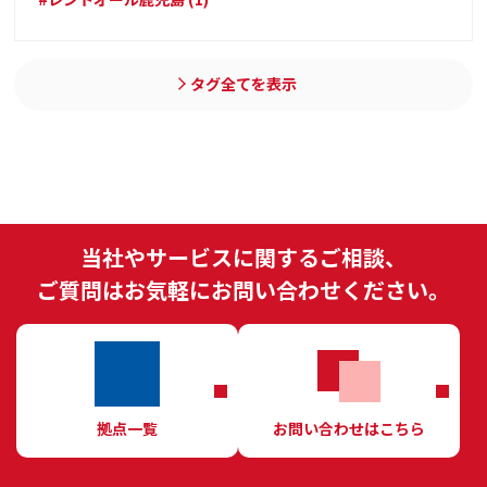
タグ全てを表示
当社やサービスに関するご相談、
ご質問はお気軽にお問い合わせください。
拠点一覧
お問い合わせはこちら