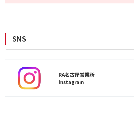
SNS
新しいウィンドウで開きます
RA名古屋営業所
新しいウィンドウで開き
Instagram