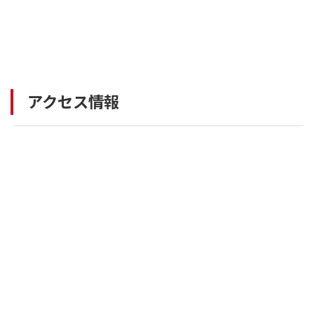
アクセス情報