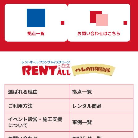
拠点一覧
お問い合わせはこちら
選ばれる理由
拠点一覧
ご利用方法
レンタル商品
イベント設営・施工支援
事例一覧
について