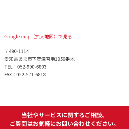
Google map（拡大地図）で見る
〒490-1114
愛知県あま市下萱津替地1050番地
TEL：
052-990-6803
FAX：
052-571-6818
当社やサービスに関するご相談、
ご質問はお気軽にお問い合わせください。