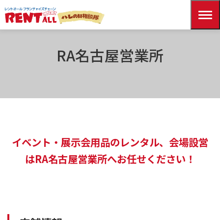
HOME
拠点一覧
RA名古屋営業所
RA名古屋営業所
イベント・展示会用品のレンタル、会場設営
はRA名古屋営業所へお任せください！