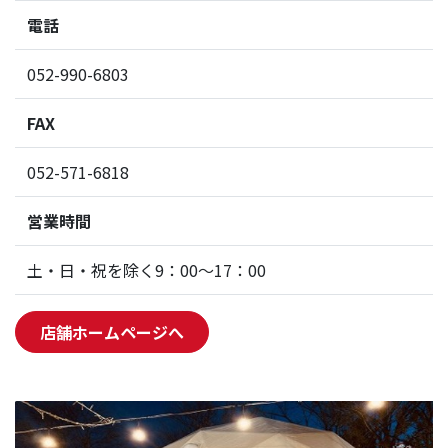
電話
052-990-6803
FAX
052-571-6818
営業時間
土・日・祝を除く9：00～17：00
店舗ホームページへ