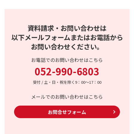
資料請求・お問い合わせは
以下メールフォームまたはお電話から
お問い合わせください。
お電話でのお問い合わせはこちら
052-990-6803
受付 / 土・日・祝を除く9：00～17：00
メールでのお問い合わせはこちら
お問合せフォーム