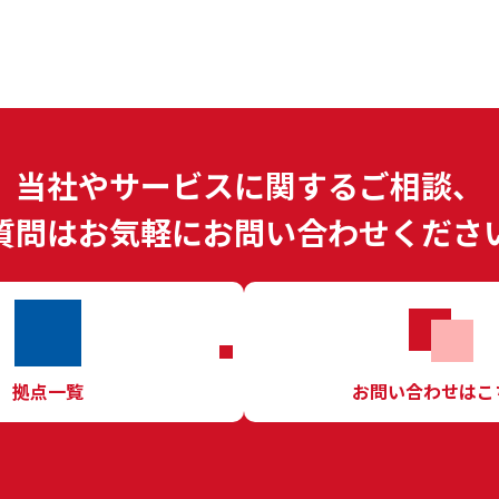
当社やサービスに関するご相談、
質問はお気軽にお問い合わせくださ
拠点一覧
お問い合わせはこ