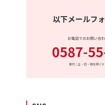
以下メールフ
お電話でのお問い合わ
0587-55
受付 / 土・日・祝を除く9：