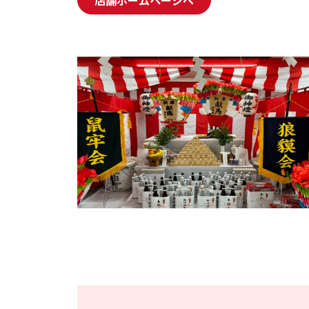
店舗ホームページへ