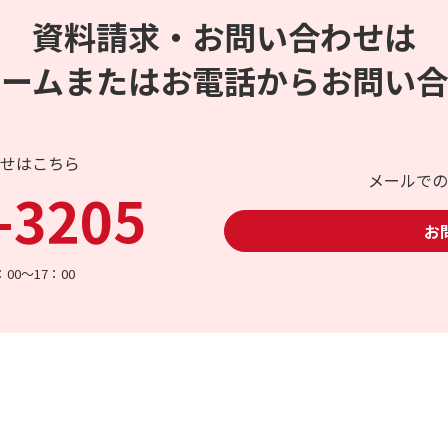
資料請求・お問い合わせは
ォームまたはお電話からお問い合
せはこちら
メールでの
-3205
お
00～17：00