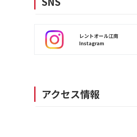
SNS
レントオール江南
Instagram
アクセス情報