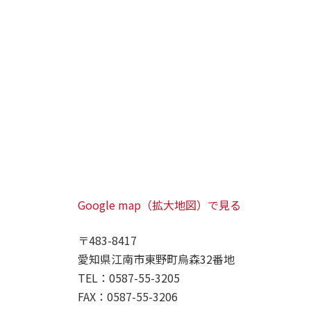
Google map（拡大地図）で見る
〒483-8417
愛知県江南市東野町烏森32番地
TEL：0587-55-3205
FAX：0587-55-3206