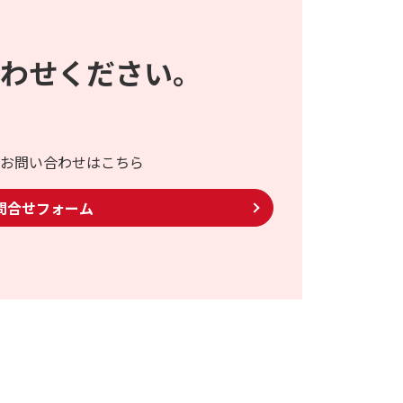
わせください。
お問い合わせはこちら
問合せフォーム