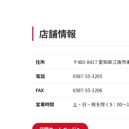
店舗情報
住所
〒483-8417 愛知県江南
電話
0587-55-3205
FAX
0587-55-3206
営業時間
土・日・祝を除く9：00～1