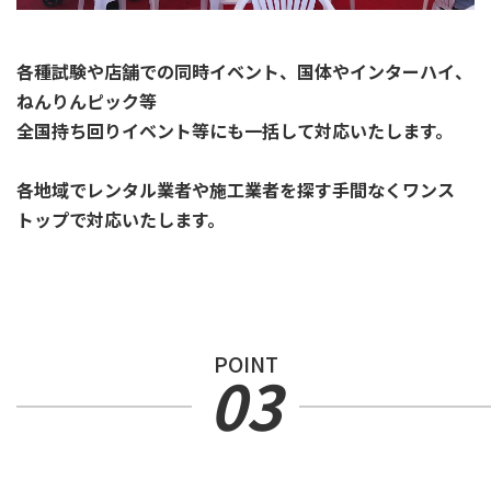
各種試験や店舗での同時イベント、国体やインターハイ、
ねんりんピック等
全国持ち回りイベント等にも一括して対応いたします。
各地域でレンタル業者や施工業者を探す手間なくワンス
トップで対応いたします。
POINT
03