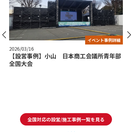
イベント事例詳細
2026/03/16
【設営事例】小山 日本商工会議所青年部
全国大会
全国対応の設営/施工事例一覧を見る