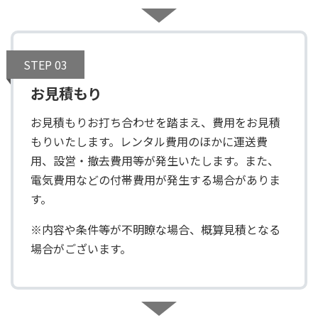
STEP 03
お見積もり
お見積もりお打ち合わせを踏まえ、費用をお見積
もりいたします。レンタル費用のほかに運送費
用、設営・撤去費用等が発生いたします。また、
電気費用などの付帯費用が発生する場合がありま
す。
※内容や条件等が不明瞭な場合、概算見積となる
場合がございます。