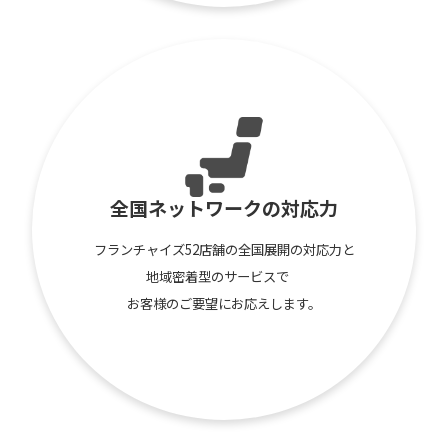
全国ネットワークの対応力
フランチャイズ52店舗の全国展開の対応力と
地域密着型のサービスで
お客様のご要望にお応えします。