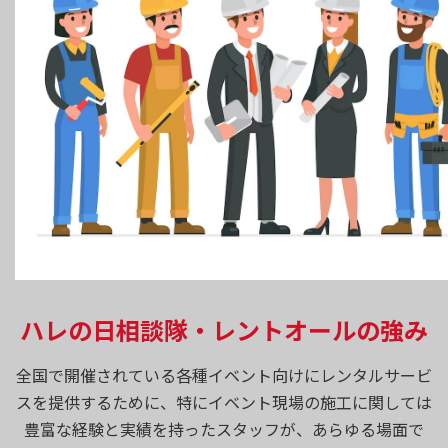
ハレの日相談隊・レントオールの強み
全国で開催されている各種イベント向けにレンタルサービ
スを提供するために、特にイベント現場の施工に関しては
豊富な経験と実績を持ったスタッフが、あらゆる場面で