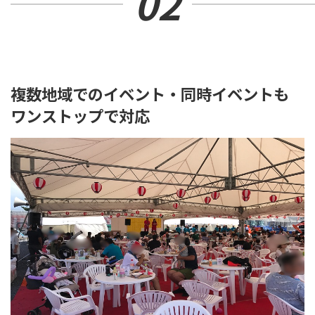
02
複数地域でのイベント・同時イベントも
ワンストップで対応