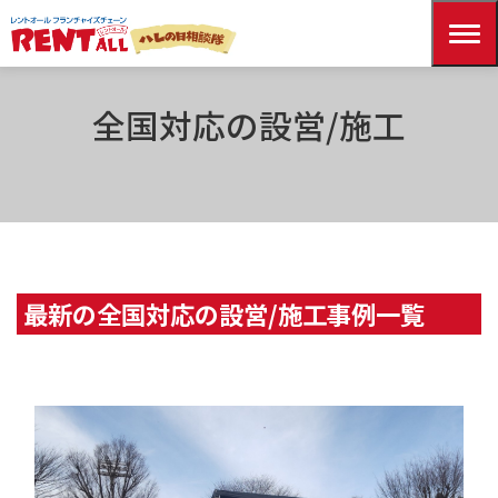
HOME
対応イベント一覧
全国対応の設営/施工
全国対応の設営/施工
最新の全国対応の設営/施工事例一覧