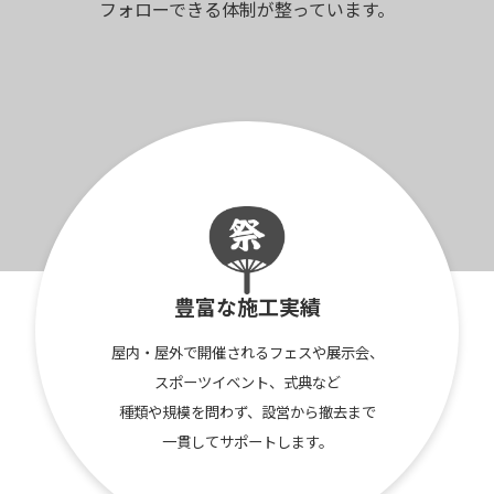
フォローできる体制が整っています。
豊富な施工実績
屋内・屋外で開催されるフェスや展示会、
スポーツイベント、式典など
種類や規模を
問わず、設営から撤去まで
一貫してサポートします。