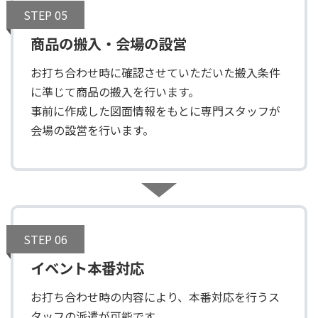
STEP 05
商品の搬入・会場の設営
お打ち合わせ時に確認させていただいた搬入条件
に準じて商品の搬入を行います。
事前に作成した図面情報をもとに専門スタッフが
会場の設営を行います。
STEP 06
イベント本番対応
お打ち合わせ時の内容により、本番対応を行うス
タッフの派遣が可能です。