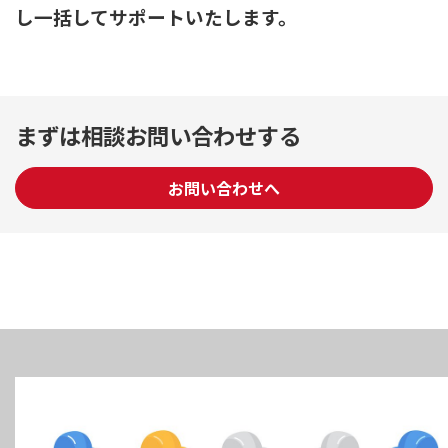
し一括してサポートいたします。
まずは相談お問い合わせする
お問い合わせへ