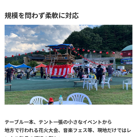
規模を問わず柔軟に対応
テーブル一本、テント一張の小さなイベントから
地方で行われる花火大会、音楽フェス等、
現地だけではレ