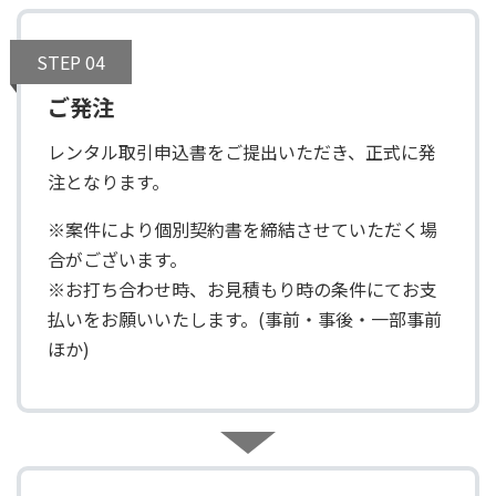
STEP 04
ご発注
レンタル取引申込書をご提出いただき、正式に発
注となります。
※案件により個別契約書を締結させていただく場
合がございます。
※お打ち合わせ時、お見積もり時の条件にてお支
払いをお願いいたします。(事前・事後・一部事前
ほか)