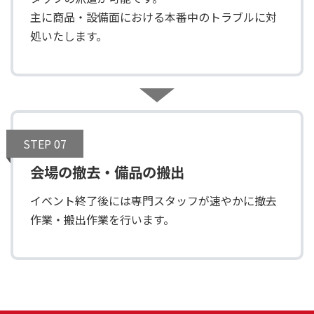
主に商品・設備面における本番中のトラブルに対
処いたします。
STEP 07
会場の撤去・備品の搬出
イベント終了後には専門スタッフが速やかに撤去
作業・搬出作業を行います。