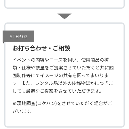
STEP 02
お打ち合わせ・ご相談
イベントの内容やニーズを伺い、使用商品の種
類・仕様や数量をご提案させていただくと共に図
面制作等にてイメージの共有を図ってまいりま
す。また、レンタル品以外の装飾物ほかにつきま
しても最適なご提案をさせていただきます。
※現地調査(ロケハン)をさせていただく場合がご
ざいます。