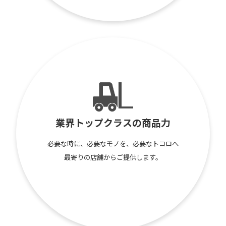
業界トップクラスの商品力
必要な時に、必要なモノを、必要なトコロへ
最寄りの店舗からご提供します。