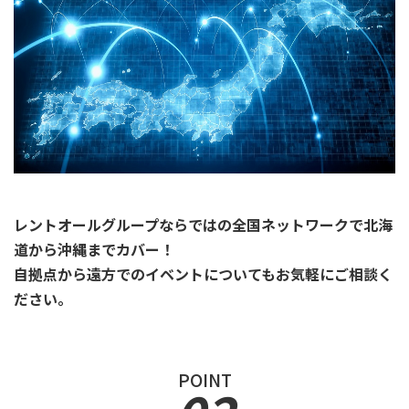
レントオールグループならではの全国ネットワークで北海
道から沖縄までカバー！
自拠点から遠方でのイベントについてもお気軽にご相談く
ださい。
POINT