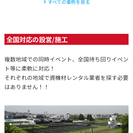
すべての事例を見る
全国対応の設営/施工
複数地域での同時イベント、全国持ち回りイベン
ト等に柔軟に対応！
それぞれの地域で資機材レンタル業者を探す必要
はありません！！