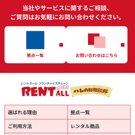
当社やサービスに関するご相談、
ご質問はお気軽にお問い合わせください。
拠点一覧
お問い合わせはこちら
選ばれる理由
拠点一覧
ご利用方法
レンタル商品