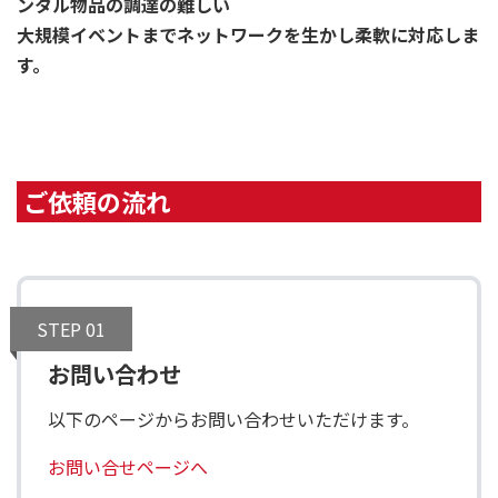
ンタル物品の調達の難しい
大規模イベントまで
ネットワークを生かし柔軟に対応しま
す。
ご依頼の流れ
STEP 01
お問い合わせ
以下のページからお問い合わせいただけます。
お問い合せページへ