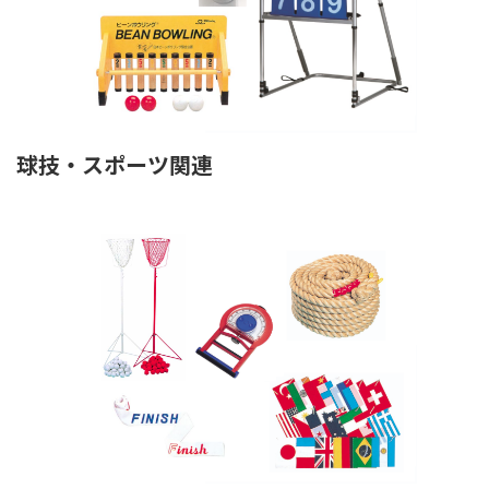
球技・スポーツ関連