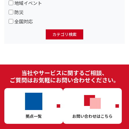
地域イベント
防災
全国対応
当社やサービスに関するご相談、
ご質問はお気軽にお問い合わせください。
拠点一覧
お問い合わせはこちら