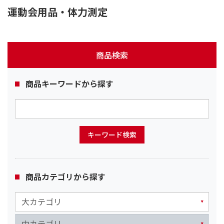
運動会用品・体力測定
商品検索
商品キーワードから探す
商品カテゴリから探す