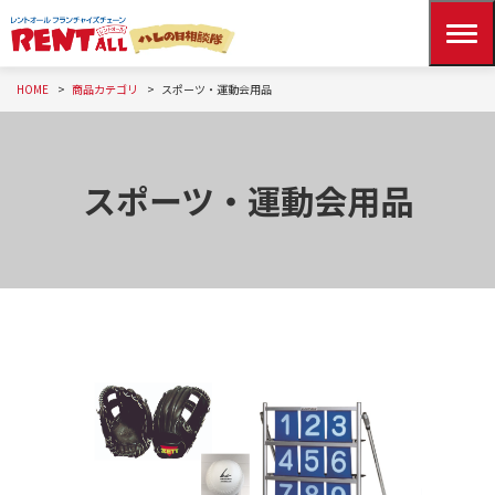
HOME
商品カテゴリ
スポーツ・運動会用品
スポーツ・運動会用品