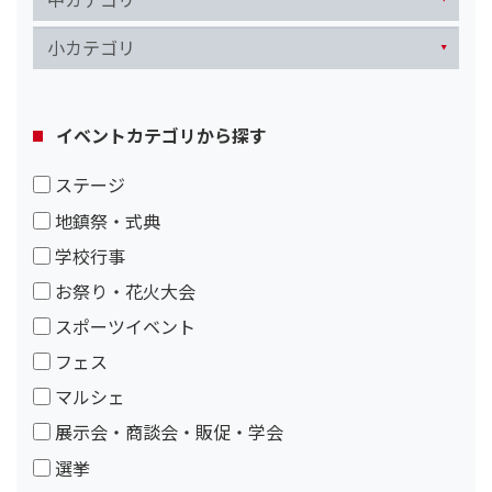
イベントカテゴリから探す
ステージ
地鎮祭・式典
学校行事
お祭り・花火大会
スポーツイベント
フェス
マルシェ
展示会・商談会・販促・学会
選挙